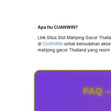
Apa Itu CUANWIN?
Link Situs Slot Mahjong Gacor Thaila
di
CUANWIN
untuk kemudahan akses
mahjong gacor Thailand yang resmi 
FAQ —