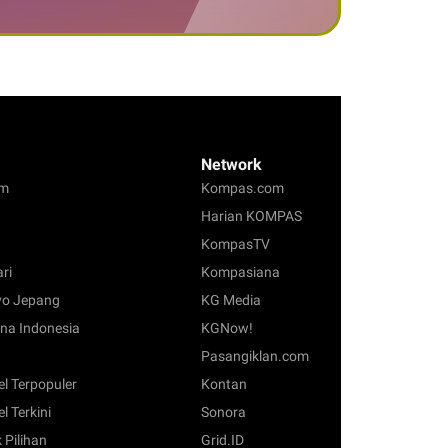
Network
om
Kompas.com
Harian KOMPAS
KompasTV
ari
Kompasiana
o Jepang
KG Media
na Indonesia
KGNow!
Pasangiklan.com
el Terpopuler
Kontan
el Terkini
Sonora
 Pilihan
Grid.ID