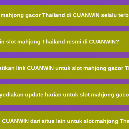
t mahjong gacor Thailand di CUANWIN selalu ter
in slot mahjong Thailand resmi di CUANWIN?
tikan link CUANWIN untuk slot mahjong gacor 
diakan update harian untuk slot mahjong gaco
UANWIN dari situs lain untuk slot mahjong Th