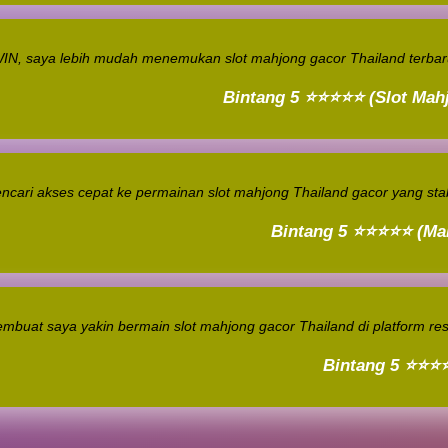
, saya lebih mudah menemukan slot mahjong gacor Thailand terbaru 
Bintang 5 ⭐⭐⭐⭐⭐ (Slot Mahj
ari akses cepat ke permainan slot mahjong Thailand gacor yang stab
Bintang 5 ⭐⭐⭐⭐⭐ (Mah
buat saya yakin bermain slot mahjong gacor Thailand di platform res
Bintang 5 ⭐⭐⭐⭐