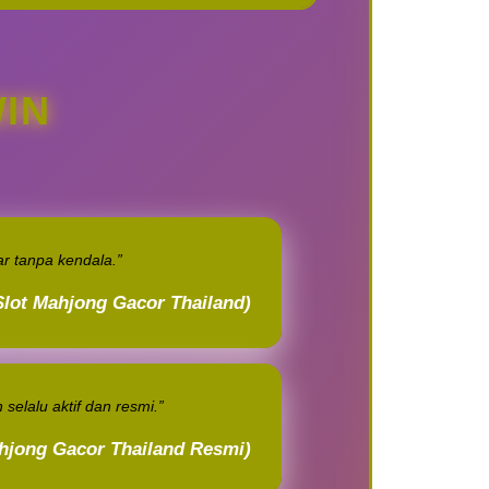
IN
r tanpa kendala.”
Slot Mahjong Gacor Thailand)
elalu aktif dan resmi.”
hjong Gacor Thailand Resmi)