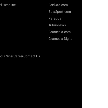
el Headline
GridOto.com
BolaSport.com
Parapuan
Tribunnews
Gramedia.com
Gramedia Digital
ia Siber
Career
Contact Us