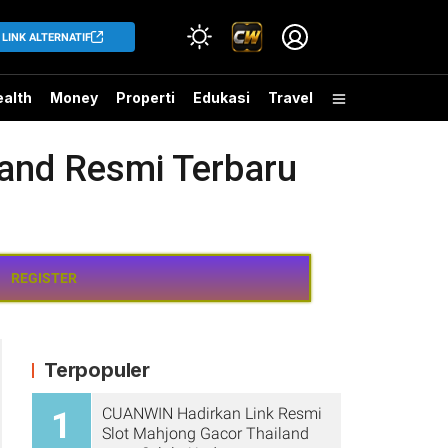
LINK ALTERNATIF
alth
Money
Properti
Edukasi
Travel
land Resmi Terbaru
REGISTER
Terpopuler
CUANWIN Hadirkan Link Resmi
1
Slot Mahjong Gacor Thailand