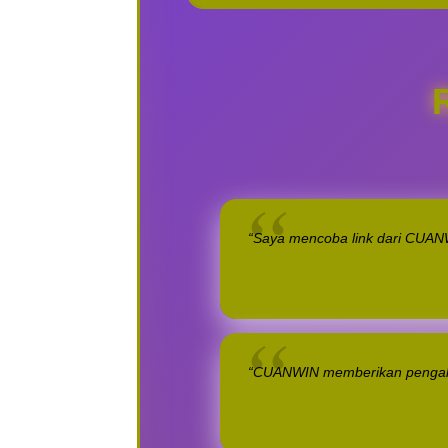
“Saya mencoba link dari CUANW
“CUANWIN memberikan pengalama