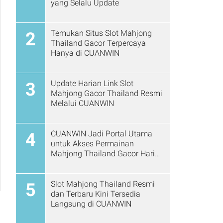
yang Selalu Update
Temukan Situs Slot Mahjong
2
Thailand Gacor Terpercaya
Hanya di CUANWIN
Update Harian Link Slot
3
Mahjong Gacor Thailand Resmi
Melalui CUANWIN
CUANWIN Jadi Portal Utama
4
untuk Akses Permainan
Mahjong Thailand Gacor Hari
Ini
Slot Mahjong Thailand Resmi
5
dan Terbaru Kini Tersedia
Langsung di CUANWIN