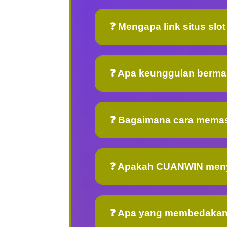
❓ Mengapa link situs slo
❓ Apa keunggulan berma
❓ Bagaimana cara memas
❓ Apakah CUANWIN menye
❓ Apa yang membedakan C