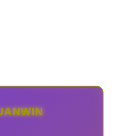
CUANWIN